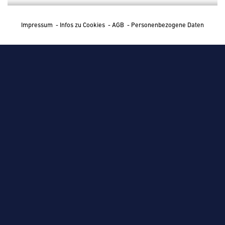
Impressum
-
Infos zu Cookies
-
AGB
-
Personenbezogene Daten