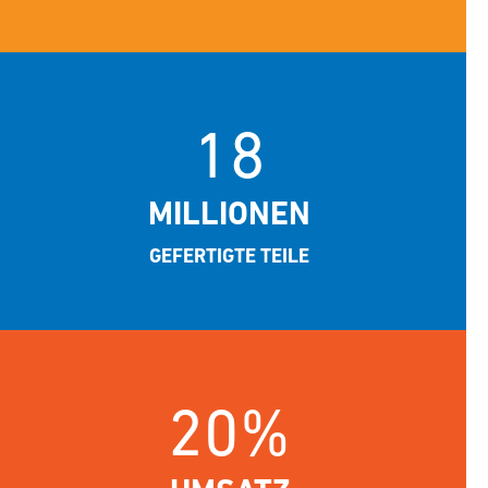
18
MILLIONEN
GEFERTIGTE TEILE
20%