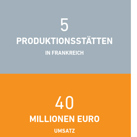
5
PRODUKTIONSSTÄTTEN
IN FRANKREICH
40
MILLIONEN EURO
UMSATZ