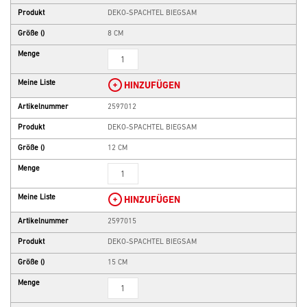
Produkt
DEKO-SPACHTEL BIEGSAM
Größe
()
8 CM
Menge
Meine Liste
HINZUFÜGEN
Artikelnummer
2597012
Produkt
DEKO-SPACHTEL BIEGSAM
Größe
()
12 CM
Menge
Meine Liste
HINZUFÜGEN
Artikelnummer
2597015
Produkt
DEKO-SPACHTEL BIEGSAM
Größe
()
15 CM
Menge