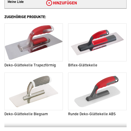
Meine Liste
HINZUFÜGEN
ZUGEHÖRIGE PRODUKTE:
Deko-Glättekelle Trapezförmig
Biflex-Glättekelle
Deko-Glättekelle Biegsam
Runde Deko-Glättekelle ABS