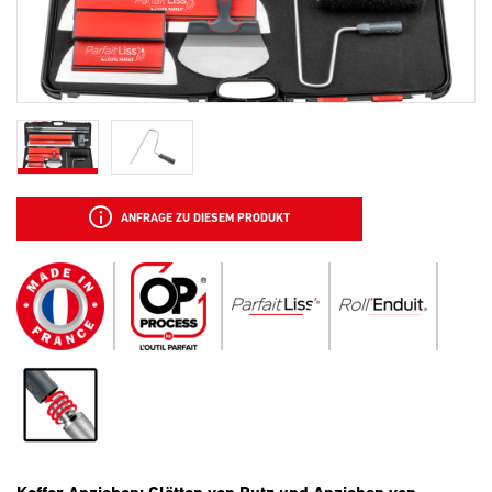
ANFRAGE ZU DIESEM PRODUKT