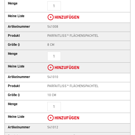
Menge
Meine Liste
HINZUFÜGEN
Artikelnummer
541008
Produkt
PARFAITLISS'® FLÄCHENSPACHTEL
Größe
()
8 CM
Menge
Meine Liste
HINZUFÜGEN
Artikelnummer
541010
Produkt
PARFAITLISS'® FLÄCHENSPACHTEL
Größe
()
10 CM
Menge
Meine Liste
HINZUFÜGEN
Artikelnummer
541012