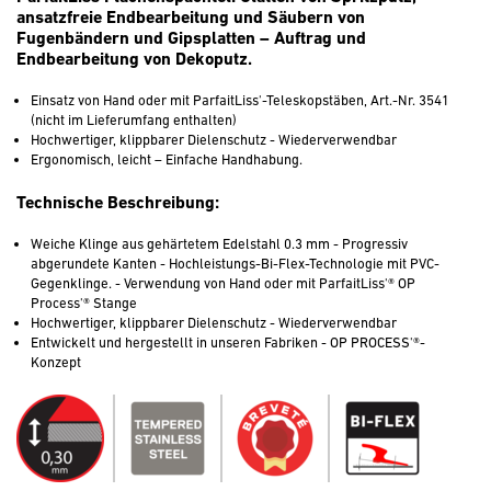
ansatzfreie Endbearbeitung und Säubern von
Fugenbändern und Gipsplatten – Auftrag und
Endbearbeitung von Dekoputz.
Einsatz von Hand oder mit ParfaitLiss'-Teleskopstäben, Art.-Nr. 3541
(nicht im Lieferumfang enthalten)
Hochwertiger, klippbarer Dielenschutz - Wiederverwendbar
Ergonomisch, leicht – Einfache Handhabung.
Technische Beschreibung:
Weiche Klinge aus gehärtetem Edelstahl 0.3 mm - Progressiv
abgerundete Kanten - Hochleistungs-Bi-Flex-Technologie mit PVC-
Gegenklinge. - Verwendung von Hand oder mit ParfaitLiss'® OP
Process'® Stange
Hochwertiger, klippbarer Dielenschutz - Wiederverwendbar
Entwickelt und hergestellt in unseren Fabriken - OP PROCESS'®-
Konzept