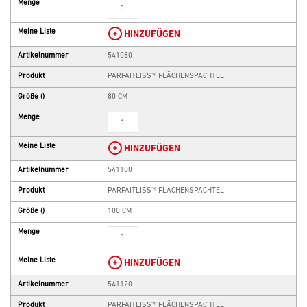
Menge
Meine Liste
HINZUFÜGEN
Artikelnummer
541080
Produkt
PARFAITLISS'® FLÄCHENSPACHTEL
Größe
()
80 CM
Menge
Meine Liste
HINZUFÜGEN
Artikelnummer
541100
Produkt
PARFAITLISS'® FLÄCHENSPACHTEL
Größe
()
100 CM
Menge
Meine Liste
HINZUFÜGEN
Artikelnummer
541120
Produkt
PARFAITLISS'® FLÄCHENSPACHTEL