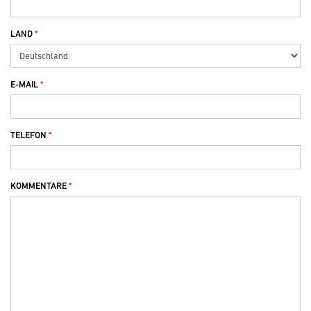
LAND
E-MAIL
TELEFON
KOMMENTARE