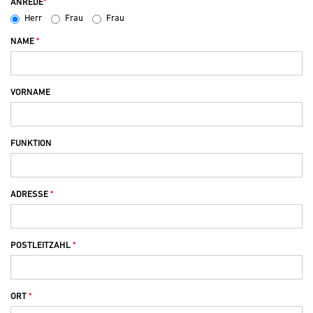
ANREDE
Herr
Frau
Frau
NAME
VORNAME
FUNKTION
ADRESSE
POSTLEITZAHL
ORT