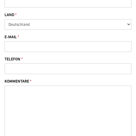
LAND
E-MAIL
TELEFON
KOMMENTARE