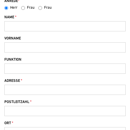
ANREDE
Herr
Frau
Frau
NAME
VORNAME
FUNKTION
ADRESSE
POSTLEITZAHL
ORT