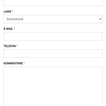
LAND
E-MAIL
TELEFON
KOMMENTARE