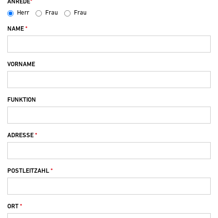
ANREDE
Herr
Frau
Frau
NAME
VORNAME
FUNKTION
ADRESSE
POSTLEITZAHL
ORT