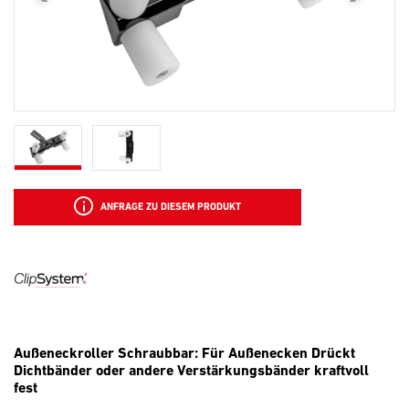
ANFRAGE ZU DIESEM PRODUKT
Außeneckroller Schraubbar: Für Außenecken Drückt
Dichtbänder oder andere Verstärkungsbänder kraftvoll
fest