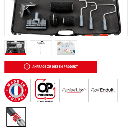
ANFRAGE ZU DIESEM PRODUKT